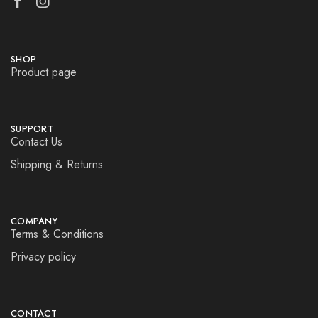
SHOP
Product page
SUPPORT
Contact Us
Shipping & Returns
COMPANY
Terms & Conditions
Privacy policy
CONTACT