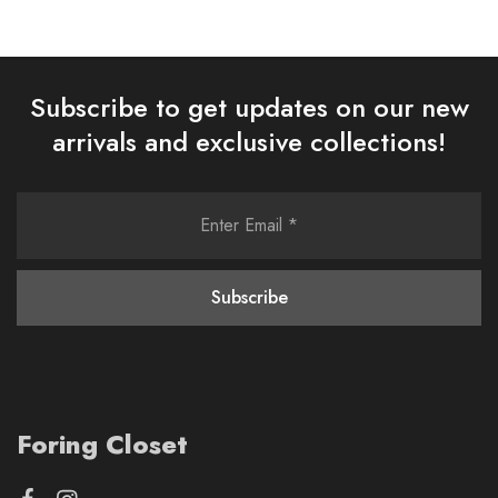
Subscribe to get updates on our new
arrivals and exclusive collections!
Foring Closet