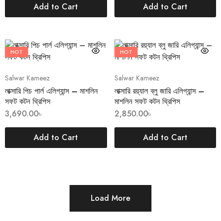
Add to Cart
Add to Cart
HOT
HOT
Salwar Kameez
Salwar Kameez
লাক্সারি পিচ পার্ল এলিগ্যান্স – মাশলিন
লাক্সারি রয়্যাল ব্লু জারি এলিগ্যান্স –
সফট কটন থ্রিপিস
মাশলিন সফট কটন থ্রিপিস
3,690.00
৳
2,850.00
৳
Add to Cart
Add to Cart
Load More