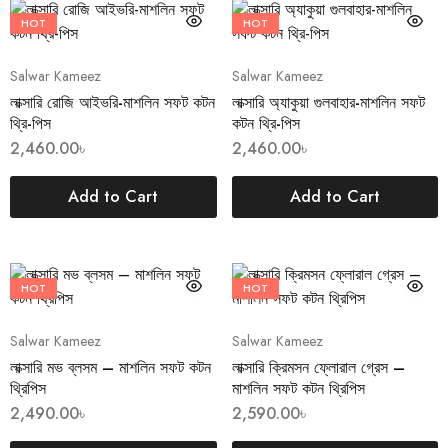
HOT
HOT
Salwar Kameez
Salwar Kameez
লাক্সারি রোজি আইভরি-মাশলিন সফট কটন
লাক্সারি অ্যাকুয়া গুলবাহার-মাশলিন সফট
থ্রি-পিস
কটন থ্রি-পিস
2,460.00
৳
2,460.00
৳
Add to Cart
Add to Cart
HOT
HOT
Salwar Kameez
Salwar Kameez
লাক্সারি মভ ব্লসম – মাশলিন সফট কটন
লাক্সারি ক্রিমসন ফ্লোরাল গ্রেস –
থ্রিপিস
মাশলিন সফট কটন থ্রিপিস
2,490.00
৳
2,590.00
৳