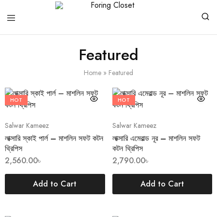
Foring
Closet
Featured
Home
»
Featured
HOT
HOT
Salwar Kameez
Salwar Kameez
লাক্সারি স্কাই পার্ল – মাশলিন সফট কটন
লাক্সারি এমেরাল্ড নূর – মাশলিন সফট
থ্রিপিস
কটন থ্রিপিস
2,560.00
৳
2,790.00
৳
Add to Cart
Add to Cart