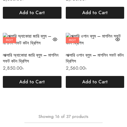
Add to Cart
Add to Cart
HOT
HOT
লাক্সারি অ্যাকোয়া জারি ব্লুম – মাশলিন
লাক্সারি ওশান ব্লুম – মাশলিন সফট কটন
সফট কটন থ্রিপিস
থ্রিপিস
2,850.00
৳
2,560.00
৳
Add to Cart
Add to Cart
Showing
16
of
37
products