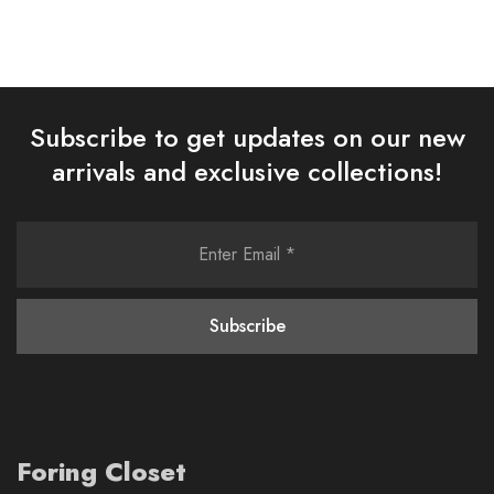
Subscribe to get updates on our new
arrivals and exclusive collections!
Foring Closet