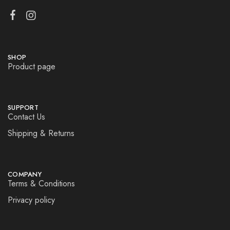
SHOP
Product page
SUPPORT
Contact Us
Shipping & Returns
COMPANY
Terms & Conditions
Privacy policy