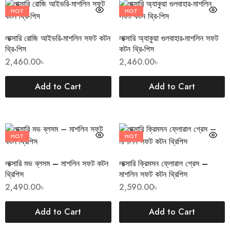
HOT
HOT
লাক্সারি রোজি আইভরি-মাশলিন সফট কটন
লাক্সারি অ্যাকুয়া গুলবাহার-মাশলিন সফট
থ্রি-পিস
কটন থ্রি-পিস
2,460.00
৳
2,460.00
৳
Add to Cart
Add to Cart
HOT
HOT
লাক্সারি মভ ব্লসম – মাশলিন সফট কটন
লাক্সারি ক্রিমসন ফ্লোরাল গ্রেস –
থ্রিপিস
মাশলিন সফট কটন থ্রিপিস
2,490.00
৳
2,590.00
৳
Add to Cart
Add to Cart