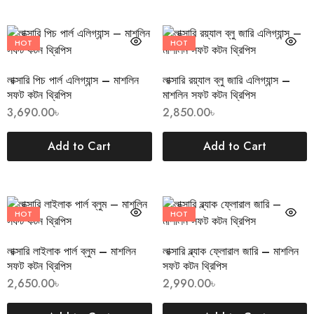
HOT
HOT
লাক্সারি পিচ পার্ল এলিগ্যান্স – মাশলিন
লাক্সারি রয়্যাল ব্লু জারি এলিগ্যান্স –
সফট কটন থ্রিপিস
মাশলিন সফট কটন থ্রিপিস
3,690.00
৳
2,850.00
৳
Add to Cart
Add to Cart
HOT
HOT
লাক্সারি লাইলাক পার্ল ব্লুম – মাশলিন
লাক্সারি ব্ল্যাক ফ্লোরাল জারি – মাশলিন
সফট কটন থ্রিপিস
সফট কটন থ্রিপিস
2,650.00
৳
2,990.00
৳