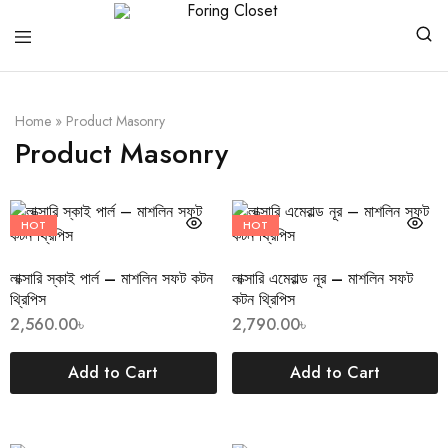
Foring
Closet
Home
»
Product Masonry
Product Masonry
HOT
HOT
লাক্সারি স্কাই পার্ল – মাশলিন সফট কটন
লাক্সারি এমেরাল্ড নূর – মাশলিন সফট
থ্রিপিস
কটন থ্রিপিস
2,560.00
৳
2,790.00
৳
Add to Cart
Add to Cart