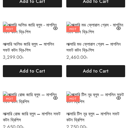
Add to Cart
Add to Cart
HOT
HOT
লাক্সারি অলিভ জারি ব্লুম – মাশলিন
লাক্সারি মভ ফ্লোরাল গ্রেস – মাশলিন
সফট কটন থ্রি-পিস
সফট কটন থ্রি-পিস
3,299.00
৳
2,460.00
৳
Add to Cart
Add to Cart
HOT
HOT
লাক্সারি রোজ জারি ব্লুম – মাশলিন সফট
লাক্সারি টিল নূর ব্লুম – মাশলিন সফট
কটন থ্রিপিস
কটন থ্রিপিস
2,650.00
৳
2,750.00
৳