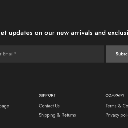
et updates on our new arrivals and exclusi
SUPPORT
COMPANY
 page
Contact Us
Terms & Co
Shipping & Returns
Privacy pol