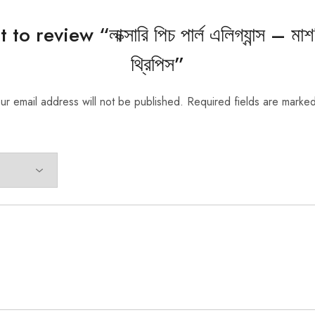
 to review “লাক্সারি পিচ পার্ল এলিগ্যান্স – ম
থ্রিপিস”
ur email address will not be published.
Required fields are marke