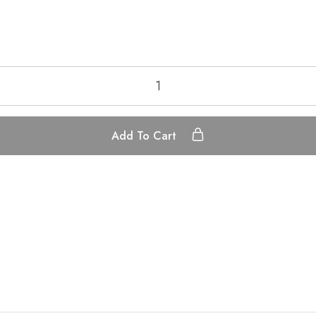
Add To Cart