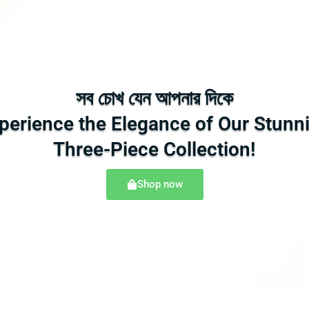
সব চোখ যেন আপনার দিকে
perience the Elegance of Our Stunn
Three-Piece Collection!
Shop now