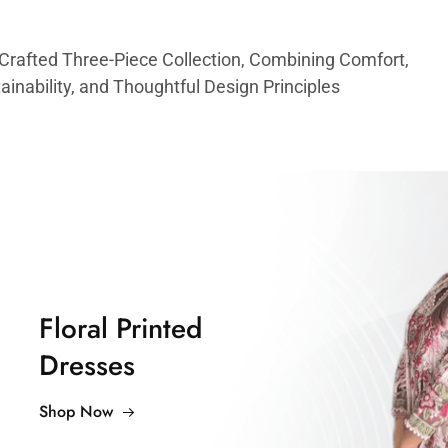
 Crafted Three-Piece Collection, Combining Comfort,
ainability, and Thoughtful Design Principles
Floral Printed
Dresses
Shop Now