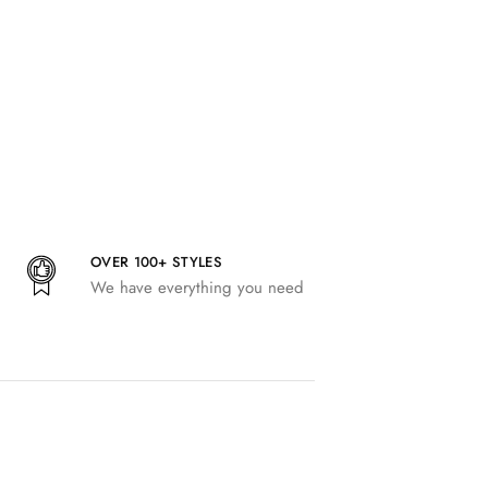
OVER 100+ STYLES
We have everything you need