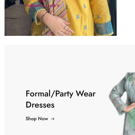
Formal/Party Wear
Dresses
Shop Now